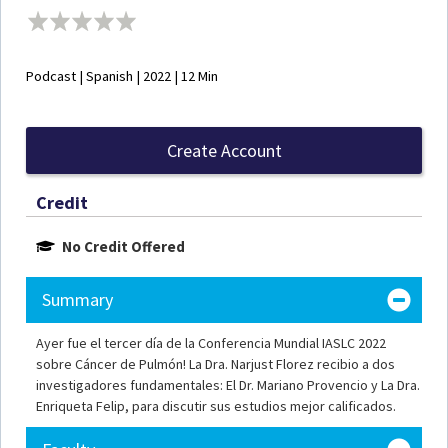
Podcast | Spanish | 2022 | 12 Min
Create Account
Credit
No Credit Offered
Summary
Ayer fue el tercer día de la Conferencia Mundial IASLC 2022
sobre Cáncer de Pulmón! La Dra. Narjust Florez recibio a dos
investigadores fundamentales: El Dr. Mariano Provencio y La Dra.
Enriqueta Felip, para discutir sus estudios mejor calificados.